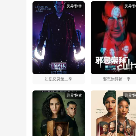
灵异/惊秫
灵异/
完结
完结
幻影恶灵第二季
邪恶崇拜第一季
灵异/惊秫
灵异/