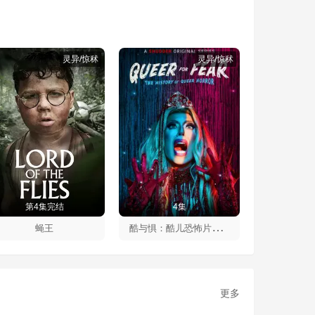
灵异/惊秫
灵异/惊秫
第4集完结
4集
酷
与惧：酷儿恐怖片的历史第一季
蝇王
更多