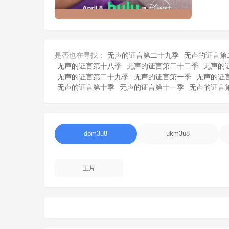
是否也在寻找：
无声的证言第二十九季
无声的证言第
无声的证言第十八季
无声的证言第二十二季
无声的
无声的证言第二十九季
无声的证言第一季
无声的证
无声的证言第十季
无声的证言第十一季
无声的证言
dbm3u8
ukm3u8
正片