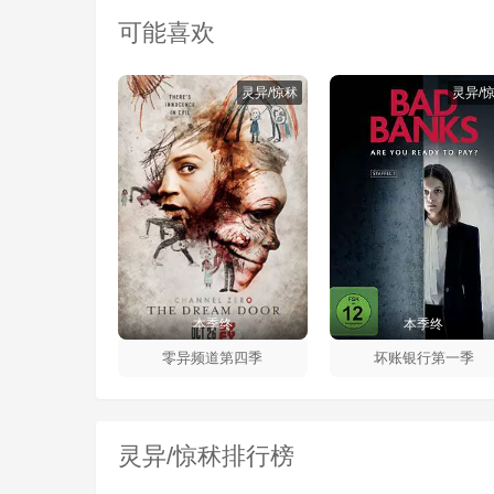
可能喜欢
灵异/惊秫
灵异/
本季终
本季终
零异频道第四季
坏账银行第一季
灵异/惊秫排行榜