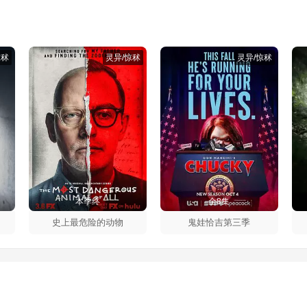
惊秫
灵异/惊秫
灵异/惊秫
本季终
全8集
史上最危险的动物
鬼娃恰吉第三季