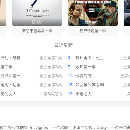
已完结
更新第6集
新阴阳魔界第一季
行尸传说第一季
最近更新
别行动：母狮…
更新至第1集
3.
行尸走肉：死亡…
更
坏第二季
更新至第6集
7.
毁坏第一季
更
情局律师第一…
更新至第8集
11.
惊魂海湾
更新
尸走肉：达里…
更新至第6集
15.
好女孩的谋杀调…
更
完美的女人
第8集完结
19.
未选之人
年轻少女的经历：Agnes，一位尽职且虔诚的女孩；Daisy，一位来