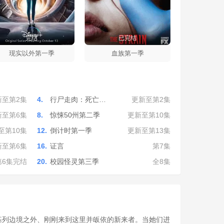
完结
已完结
现实以外第一季
血族第一季
新至第2集
4.
行尸走肉：死亡…
更新至第2集
新至第6集
8.
惊悚50州第二季
更新至第10集
至第10集
12.
倒计时第一季
更新至第13集
新至第6集
16.
证言
第7集
第6集完结
20.
校园怪灵第三季
全8集
自基列边境之外、刚刚来到这里并皈依的新来者。当她们进