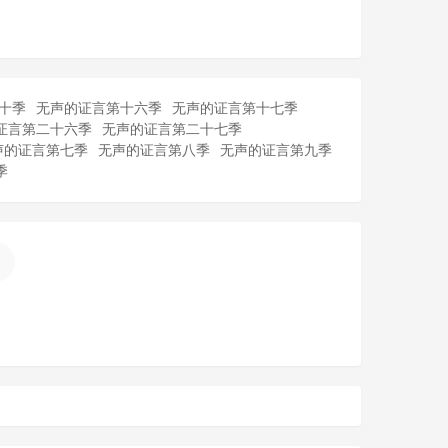
十季
无声的证言第十六季
无声的证言第十七季
证言第二十六季
无声的证言第二十七季
声的证言第七季
无声的证言第八季
无声的证言第九季
季