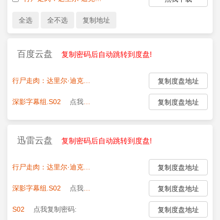
百度云盘
复制密码后自动跳转到度盘!
行尸走肉：达里尔·迪克森第二季.全集
点我复制密码:
复制度盘地址
深影字幕组.S02
点我复制密码:
复制度盘地址
迅雷云盘
复制密码后自动跳转到度盘!
行尸走肉：达里尔·迪克森第二季.全集
点我复制密码:
复制度盘地址
深影字幕组.S02
点我复制密码:
复制度盘地址
S02
点我复制密码:
复制度盘地址