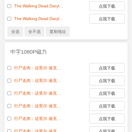
The.Walking.Dead.Daryl.Dixon.S02E05.The.Book.of.Carol.Vouloir.Cest.Pouvoir.720p.AMZN.WEB-DL.DDP5.1.H.264-MGHW[EZTVx.to].mkv[eztvx.to]
点我下载
The.Walking.Dead.Daryl.Dixon.S02.720p.AMZN.WEB-DL.DDP5.1.H.264-Kitsune
点我下载
中字1080P磁力
行尸走肉：达里尔·迪克森第二季.the.walking.dead.daryl.dixon.s02e06.1080p.web.h264-successfulcrab.chs.eng.MP4
点我下载
行尸走肉：达里尔·迪克森第二季.the.walking.dead.daryl.dixon.s02e05.1080p中字.mp4
点我下载
行尸走肉：达里尔·迪克森第二季.the.walking.dead.daryl.dixon.s02e04.1080p中字.mp4
点我下载
行尸走肉：达里尔·迪克森第二季.the.walking.dead.daryl.dixon.s02e03.1080p中字.mp4
点我下载
行尸走肉：达里尔·迪克森第二季.the.walking.dead.daryl.dixon.s02e02.1080p中字.mp4
点我下载
行尸走肉：达里尔·迪克森第二季.the.walking.dead.daryl.dixon.s02e01.1080p.web.h264-successfulcrab.chs.eng.mp4
点我下载