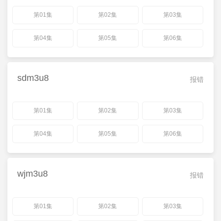
第01集
第02集
第03集
第04集
第05集
第06集
sdm3u8
报错
第01集
第02集
第03集
第04集
第05集
第06集
wjm3u8
报错
第01集
第02集
第03集