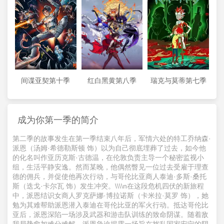
间谍亚契第十季
红白黑黄第八季
瑞克与莫蒂第七季
成为你第一季的简介
第二季的故事发生在第一季结束八年后，军情六处的特工乔纳森·
派恩（汤姆·希德勒斯顿 饰）以为自己彻底埋葬了过去，如今他
的化名叫作亚历克斯·古德温，在伦敦负责主导一个秘密监视小
组，生活平静安逸。然而某晚，他偶然瞥见一位过去受雇于理查
德的佣兵，并促使他再次行动，与哥伦比亚商人泰迪·多斯·桑托
斯（迭戈·卡尔瓦 饰）发生冲突。\\\\n在这段危机四伏的新旅程
中，派恩结识女商人罗克萨娜·博拉诺斯（卡米拉·莫罗 饰），她
勉为其难帮助派恩潜入泰迪在哥伦比亚的军火行动。抵达哥伦比
亚后，派恩深陷一场涉及武器和游击队训练的致命阴谋。随着敌