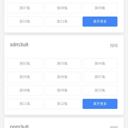
第07集
第08集
第09集
第10集
第11集
展开更多
sdm3u8
报错
第02集
第03集
第04集
第05集
第06集
第07集
第08集
第09集
第10集
第11集
第12集
展开更多
nnm3u8
报错