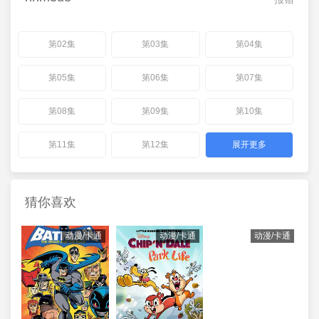
第02集
第03集
第04集
第05集
第06集
第07集
第08集
第09集
第10集
第11集
第12集
展开更多
猜你喜欢
动漫/卡通
动漫/卡通
动漫/卡通