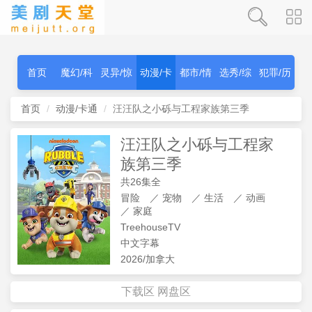
首页
魔幻/科
灵异/惊
动漫/卡
都市/情
选秀/综
犯罪/历
幻
秫
通
感
艺
史
首页
动漫/卡通
汪汪队之小砾与工程家族第三季
汪汪队之小砾与工程家
族第三季
共26集全
冒险
／
宠物
／
生活
／
动画
／
家庭
TreehouseTV
中文字幕
2026/加拿大
下载区
网盘区