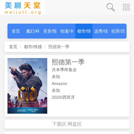
首页
魔幻/科
灵异/惊
动漫/卡
都市/情
选秀/综
犯罪/历
幻
秫
通
感
艺
史
首页
都市/情感
熙德第一季
熙德第一季
共本季终集全
未知
Amazon
未知
2020/西班牙
下载区
网盘区