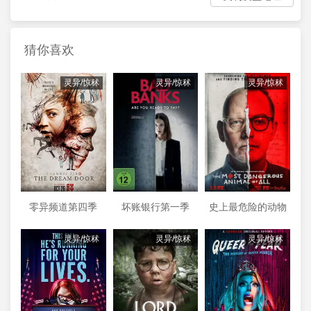
猜你喜欢
灵异/惊秫
灵异/惊秫
灵异/惊秫
零异频道第四季
坏账银行第一季
史上最危险的动物
灵异/惊秫
灵异/惊秫
灵异/惊秫