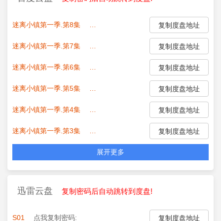
迷离小镇第一季.第8集
点我复制密码:
复制度盘地址
迷离小镇第一季.第7集
点我复制密码:
复制度盘地址
迷离小镇第一季.第6集
点我复制密码:
复制度盘地址
迷离小镇第一季.第5集
点我复制密码:
复制度盘地址
迷离小镇第一季.第4集
点我复制密码:
复制度盘地址
迷离小镇第一季.第3集
点我复制密码:
复制度盘地址
展开更多
迅雷云盘
复制密码后自动跳转到度盘!
S01
点我复制密码:
复制度盘地址