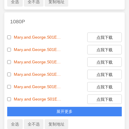
1080P
Mary.and.George.S01E01.The.Second.Son.1080p.NOW.WEB-DL.DDP5.1.H.
点我下载
Mary.and.George.S01E02.The.Hunt.1080p.NOW.WEB-DL.DDP5.1.H.264-FL
点我下载
Mary.and.George.S01E03.Not.So.Much.As.Love.As.By.Awe.1080p.NOW.W
点我下载
Mary.and.George.S01E04.The.Wolf.and.The.Lamb.1080p.NOW.WEB-DL.DD
点我下载
Mary.and.George.S01E05.The.Golden.City.1080p.NOW.WEB-DL.DDP5.1.H
点我下载
Mary and George S01E06 The Queen Is Dead 1080p NOW WEB-DL DDP5 1 H 264-FLUX
点我下载
展开更多