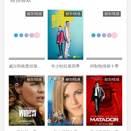
都市/情感
都市/情感
都市/情感
威尔和格蕾丝第四季
年少轻狂第四季
抑制热情第十季
都市/情感
都市/情感
都市/情感