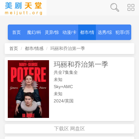
首页
魔幻/科
灵异/惊
动漫/卡
都市/情
选秀/综
犯罪/历
幻
秫
通
感
艺
史
首页
都市/情感
玛丽和乔治第一季
玛丽和乔治第一季
共全7集集全
未知
Sky+AMC
未知
2024/英国
下载区
网盘区