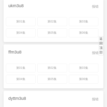
ukm3u8
报错
第01集
第02集
第03集
第04集
第05集
第06集
返
回
顶
ffm3u8
部
报错
第01集
第02集
第03集
第04集
第05集
第06集
dyttm3u8
报错