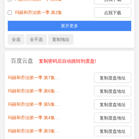
玛丽和乔治第一季.第2集
点我下载
展开更多
百度云盘
复制密码后自动跳转到度盘!
玛丽和乔治第一季.第7集
点我复制密码:
复制度盘地址
玛丽和乔治第一季.第6集
点我复制密码:
复制度盘地址
玛丽和乔治第一季.第5集
点我复制密码:
复制度盘地址
玛丽和乔治第一季.第4集
点我复制密码:
复制度盘地址
玛丽和乔治第一季.第3集
点我复制密码:
复制度盘地址