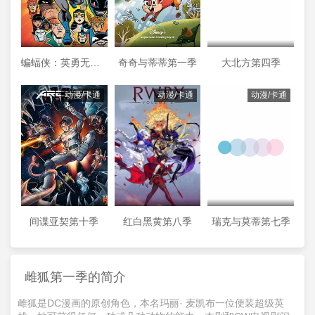
蝙蝠侠：英勇无畏第二季
奇奇与蒂蒂第一季
大北方第四季
动漫/卡通
动漫/卡通
动漫/卡通
间谍亚契第十季
红白黑黄第八季
瑞克与莫蒂第七季
雌狐第一季的简介
雌狐是DC漫画的原创角色，本名玛丽· 麦凯布一位便装超级英