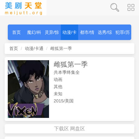
首页
魔幻/科
灵异/惊
动漫/卡
都市/情
选秀/综
犯罪/历
幻
秫
通
感
艺
史
首页
动漫/卡通
雌狐第一季
雌狐第一季
共本季终集全
动画
其他
未知
2015/美国
下载区
网盘区