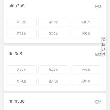
ukm3u8
报错
第01集
第02集
第03集
第04集
第05集
第06集
返
回
顶
ffm3u8
部
报错
第01集
第02集
第03集
第04集
第05集
第06集
nnm3u8
报错