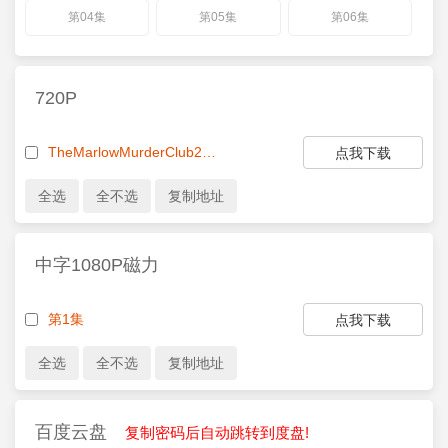
第04集
第05集
第06集
720P
TheMarlowMurderClub2024S02720pWEB-DLHEVCx265BONE
点我下载
中字1080P磁力
第1集
点我下载
百度云盘
复制密码后自动跳转到度盘!