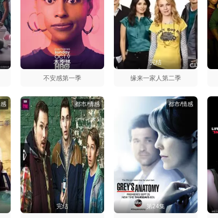
本季终
完结
不安感第一季
缘来一家人第二季
情感
都市/情感
都市/情感
完结
第24集