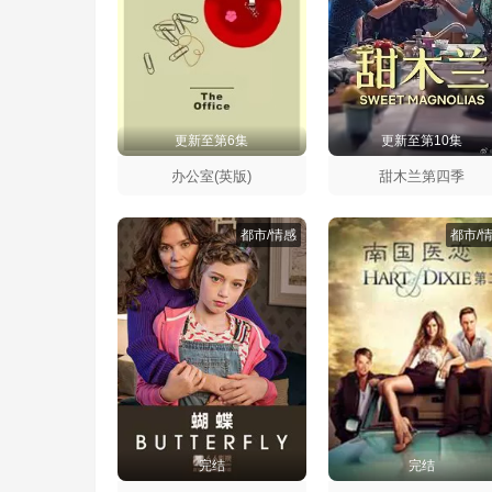
更新至第6集
更新至第10集
办公室(英版)
甜木兰第四季
都市/情感
都市/
完结
完结