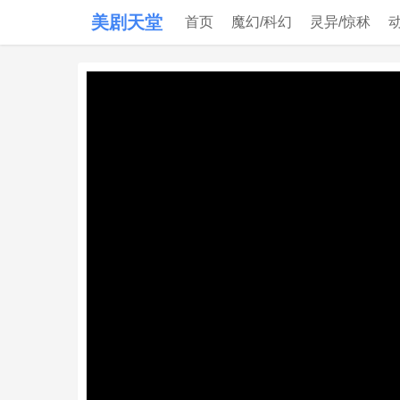
美剧天堂
首页
魔幻/科幻
灵异/惊秫