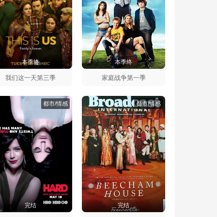
本季终
本季终
我们这一天第三季
家庭战争第一季
都市/情感
都市/情感
完结
完结