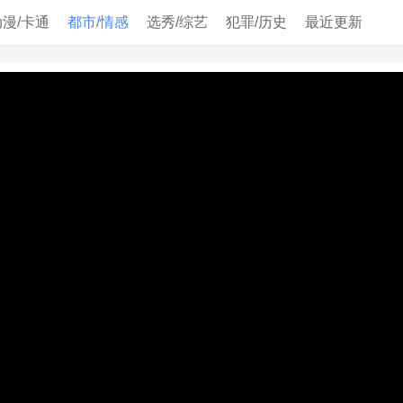
动漫/卡通
都市/情感
选秀/综艺
犯罪/历史
最近更新