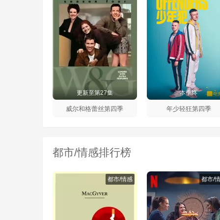
更新至第27集
本季终
威尔和格蕾丝第四季
年少轻狂第四季
都市/情感排行榜
都市/情感
都市/