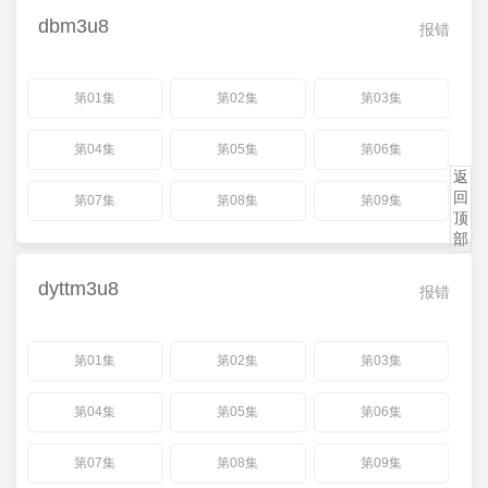
dbm3u8
报错
第01集
第02集
第03集
第04集
第05集
第06集
返
回
第07集
第08集
第09集
顶
部
dyttm3u8
报错
第01集
第02集
第03集
第04集
第05集
第06集
第07集
第08集
第09集