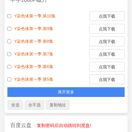
Y染色体第一季.第10集
点我下载
Y染色体第一季.第9集
点我下载
Y染色体第一季.第8集
点我下载
Y染色体第一季.第7集
点我下载
Y染色体第一季.第6集
点我下载
Y染色体第一季.第5集
点我下载
展开更多
百度云盘
复制密码后自动跳转到度盘!