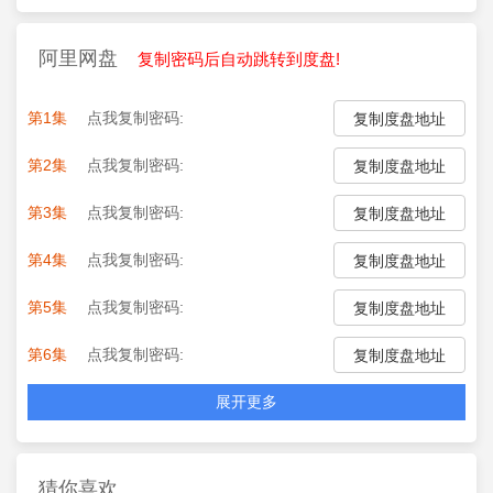
阿里网盘
复制密码后自动跳转到度盘!
第1集
点我复制密码:
复制度盘地址
第2集
点我复制密码:
复制度盘地址
第3集
点我复制密码:
复制度盘地址
第4集
点我复制密码:
复制度盘地址
第5集
点我复制密码:
复制度盘地址
第6集
点我复制密码:
复制度盘地址
展开更多
猜你喜欢