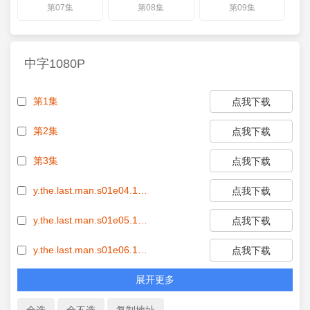
第07集
第08集
第09集
中字1080P
第1集
点我下载
第2集
点我下载
第3集
点我下载
y.the.last.man.s01e04.1080p.web.h264-ggez.chs.eng.mp4
点我下载
y.the.last.man.s01e05.1080p.web.h264-glhf.chs.eng.mp4
点我下载
y.the.last.man.s01e06.1080p.web.h264-ggwp.chs.eng.mp4
点我下载
展开更多