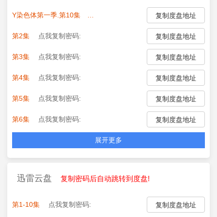
Y染色体第一季.第10集
点我复制密码:
复制度盘地址
第2集
点我复制密码:
复制度盘地址
第3集
点我复制密码:
复制度盘地址
第4集
点我复制密码:
复制度盘地址
第5集
点我复制密码:
复制度盘地址
第6集
点我复制密码:
复制度盘地址
展开更多
迅雷云盘
复制密码后自动跳转到度盘!
第1-10集
点我复制密码:
复制度盘地址