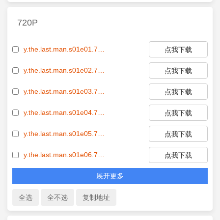
720P
y.the.last.man.s01e01.720p.web.h264-glhf[eztv.re].mkv[eztv]
点我下载
y.the.last.man.s01e02.720p.web.h264-ggez[eztv.re].mkv[eztv]
点我下载
y.the.last.man.s01e03.720p.web.h264-ggez[eztv.re].mkv[eztv]
点我下载
y.the.last.man.s01e04.720p.web.h264-glhf[eztv.re].mkv[eztv]
点我下载
y.the.last.man.s01e05.720p.web.h264-ggez[eztv.re].mkv[eztv]
点我下载
y.the.last.man.s01e06.720p.web.h264-glhf[eztv.re].mkv[eztv]
点我下载
展开更多