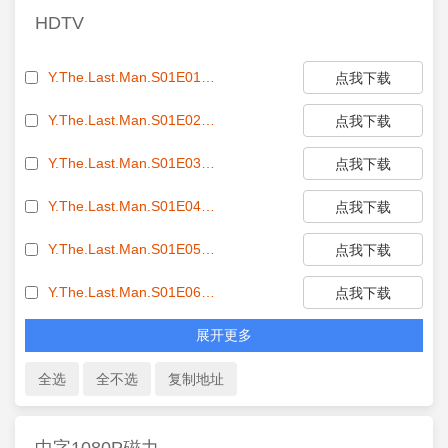
HDTV
Y.The.Last.Man.S01E01.XviD-AFG[eztv.re].avi[eztv]
点我下载
Y.The.Last.Man.S01E02.XviD-AFG[eztv.re].avi[eztv]
点我下载
Y.The.Last.Man.S01E03.XviD-AFG[eztv.re].avi[eztv]
点我下载
Y.The.Last.Man.S01E04.XviD-AFG[eztv.re].avi[eztv]
点我下载
Y.The.Last.Man.S01E05.XviD-AFG[eztv.re].avi[eztv]
点我下载
Y.The.Last.Man.S01E06.XviD-AFG[eztv.re].avi[eztv]
点我下载
展开更多
中字1080P磁力