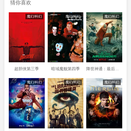
猜你喜欢
魔幻/科幻
魔幻/科幻
魔幻/科幻
超胆侠第三季
暗域魔舰第四季
降世神通：最后的气宗第二季
魔幻/科幻
魔幻/科幻
魔幻/科幻