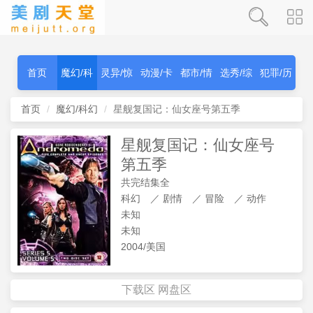
首页
魔幻/科
灵异/惊
动漫/卡
都市/情
选秀/综
犯罪/历
幻
秫
通
感
艺
史
首页
魔幻/科幻
星舰复国记：仙女座号第五季
星舰复国记：仙女座号
第五季
共完结集全
科幻
／
剧情
／
冒险
／
动作
未知
未知
2004/美国
下载区
网盘区