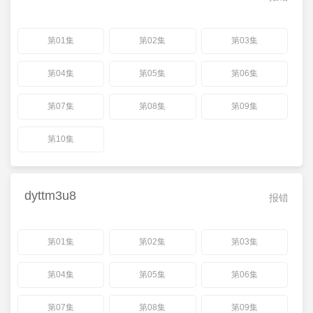
第01集
第02集
第03集
第04集
第05集
第06集
第07集
第08集
第09集
第10集
dyttm3u8
报错
第01集
第02集
第03集
第04集
第05集
第06集
第07集
第08集
第09集