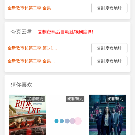
金斯敦市长第二季.全集
点我复制密码:
复制度盘地址
夸克云盘
复制密码后自动跳转到度盘!
金斯敦市长第二季.第1-10集
点我复制密码:
复制度盘地址
金斯敦市长第二季.全集
点我复制密码:
复制度盘地址
猜你喜欢
犯罪/历史
犯罪/历史
犯罪/历史