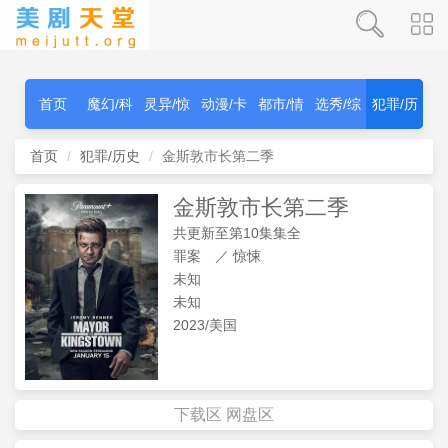
首页
魔幻/科
灵异/惊
动漫/卡
都市/情
选秀/综
犯罪/历
幻
秫
通
感
艺
史
首页
犯罪/历史
金斯敦市长第二季
金斯敦市长第二季
共更新至第10集集全
罪案
／
惊悚
未知
未知
2023/美国
下载区
网盘区