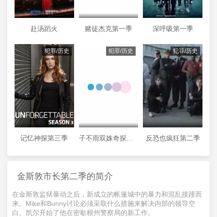
赴汤蹈火
赌徒杰克第一季
深呼吸第一季
犯罪/历史
犯罪/历史
犯罪/历史
记忆神探第三季
子不雨双姝奇探第三季
反恐也疯狂第二季
金斯敦市长第二季的简介
在金斯敦监狱暴动之后，新成立的帐篷城中的暴力和混乱接踵而
来。Mike和Bunny讨论必须采取什么措施来解决内部的领导空
白。凯尔开始了他在密歇根州警察局的新工作。