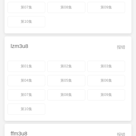
第07集
第08集
第09集
第10集
lzm3u8
报错
第01集
第02集
第03集
第04集
第05集
第06集
第07集
第08集
第09集
第10集
ffm3u8
报错