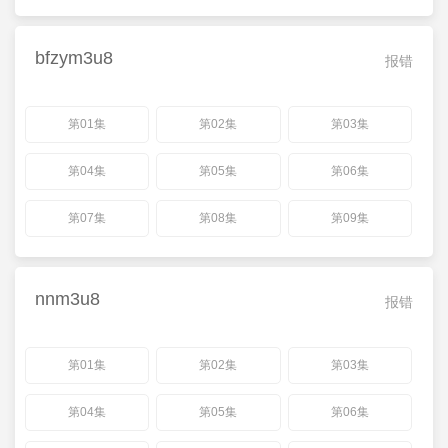
bfzym3u8
报错
第01集
第02集
第03集
第04集
第05集
第06集
第07集
第08集
第09集
nnm3u8
报错
第01集
第02集
第03集
第04集
第05集
第06集