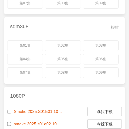
第07集
第08集
第09集
sdm3u8
报错
第01集
第02集
第03集
第04集
第05集
第06集
第07集
第08集
第09集
1080P
Smoke.2025.S01E01.1080p.HEVC.x265-MeGusta[EZTVx.to].mkv[eztvx.to]
点我下载
smoke.2025.s01e02.1080p.web.h264-successfulcrab[EZTVx.to].mkv[eztvx.to]
点我下载