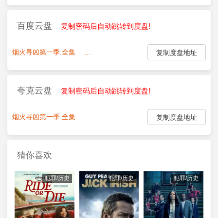
百度云盘
复制密码后自动跳转到度盘!
烟火寻凶第一季.全集
点我复制密码:
复制度盘地址
夸克云盘
复制密码后自动跳转到度盘!
烟火寻凶第一季.全集
点我复制密码:
复制度盘地址
猜你喜欢
犯罪/历史
犯罪/历史
犯罪/历史