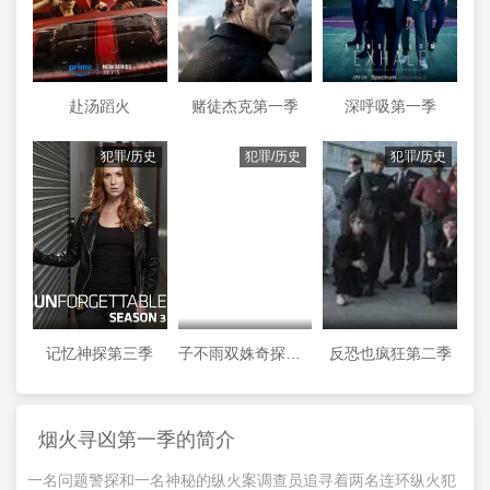
赴汤蹈火
赌徒杰克第一季
深呼吸第一季
犯罪/历史
犯罪/历史
犯罪/历史
记忆神探第三季
子不雨双姝奇探第三季
反恐也疯狂第二季
烟火寻凶第一季的简介
一名问题警探和一名神秘的纵火案调查员追寻着两名连环纵火犯