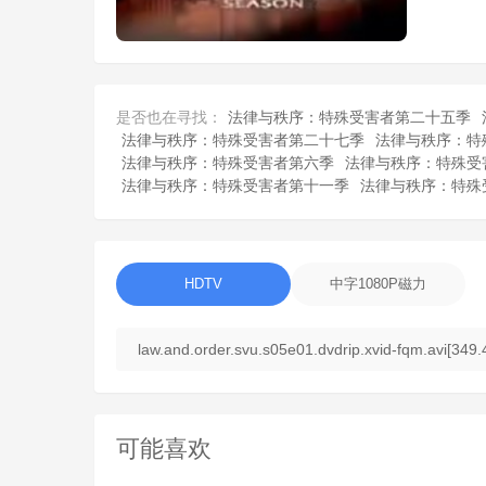
是否也在寻找：
法律与秩序：特殊受害者第二十五季
法律与秩序：特殊受害者第二十七季
法律与秩序：特
法律与秩序：特殊受害者第六季
法律与秩序：特殊受
法律与秩序：特殊受害者第十一季
法律与秩序：特殊
HDTV
中字1080P磁力
law.and.order.svu.s05e01.dvdrip.xvid-fqm.avi[349
可能喜欢