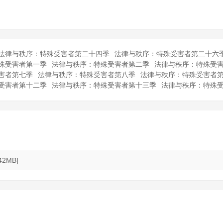
法律与秩序：特殊受害者第二十四季
法律与秩序：特殊受害者第二十六
殊受害者第一季
法律与秩序：特殊受害者第二季
法律与秩序：特殊受
害者第七季
法律与秩序：特殊受害者第八季
法律与秩序：特殊受害者
受害者第十二季
法律与秩序：特殊受害者第十三季
法律与秩序：特殊
.42MB]