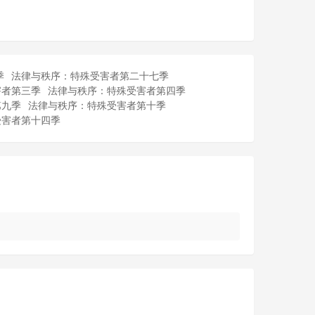
季
法律与秩序：特殊受害者第二十七季
害者第三季
法律与秩序：特殊受害者第四季
第九季
法律与秩序：特殊受害者第十季
受害者第十四季