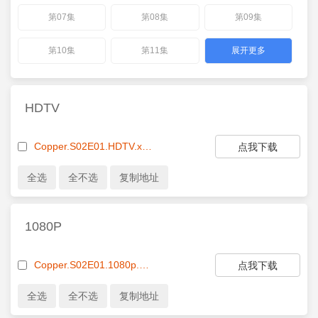
第07集
第08集
第09集
第10集
第11集
展开更多
HDTV
Copper.S02E01.HDTV.x264-EVOLVE.mp4
点我下载
1080P
Copper.S02E01.1080p.WEB-DL.AAC2.0.H.264-KiNGS.mkv
点我下载