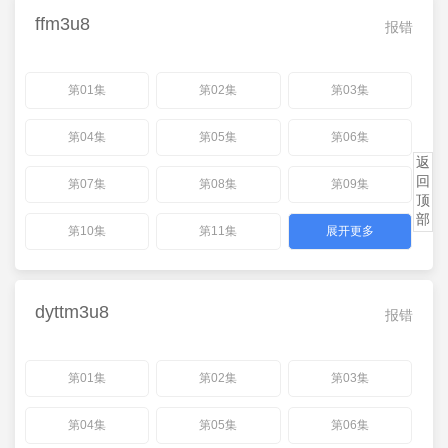
ffm3u8
报错
第01集
第02集
第03集
第04集
第05集
第06集
返
回
第07集
第08集
第09集
顶
部
第10集
第11集
展开更多
dyttm3u8
报错
第01集
第02集
第03集
第04集
第05集
第06集