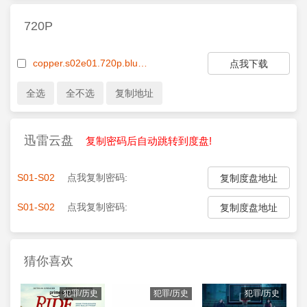
720P
copper.s02e01.720p.bluray.x264-demand.mkv
点我下载
迅雷云盘
复制密码后自动跳转到度盘!
S01-S02
点我复制密码:
复制度盘地址
S01-S02
点我复制密码:
复制度盘地址
猜你喜欢
犯罪/历史
犯罪/历史
犯罪/历史