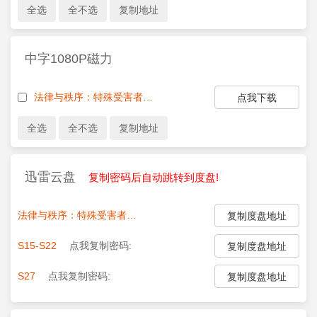
中字1080P磁力
法律与秩序：特殊受害者第二十七季.法律与秩序：特殊受害者S27E06.mp4
点我下载
迅雷云盘
复制密码后自动跳转到度盘!
法律与秩序：特殊受害者第二十七季.第1-6集
点我复制密码:
复制度盘地址
S15-S22
点我复制密码:
复制度盘地址
S27
点我复制密码:
复制度盘地址