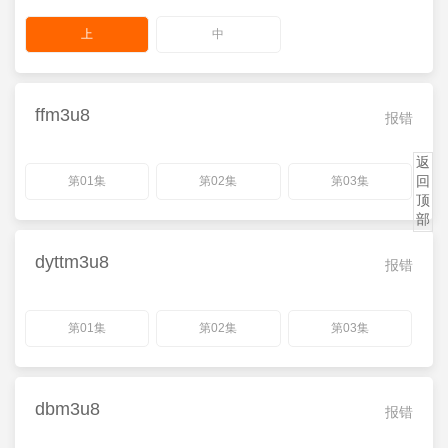
上
中
ffm3u8
报错
返
回
第01集
第02集
第03集
顶
部
dyttm3u8
报错
第01集
第02集
第03集
dbm3u8
报错